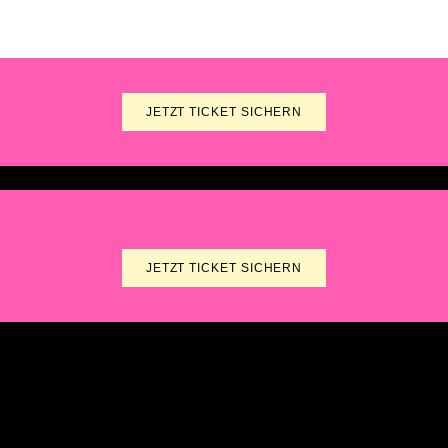
JETZT TICKET SICHERN
JETZT TICKET SICHERN