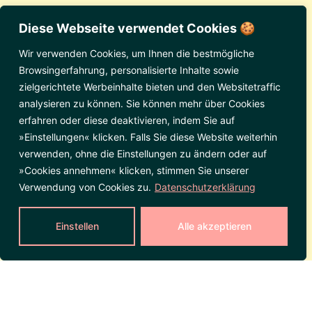
Diese Webseite verwendet Cookies 🍪
Wir verwenden Cookies, um Ihnen die bestmögliche
Browsingerfahrung, personalisierte Inhalte sowie
zielgerichtete Werbeinhalte bieten und den Websitetraffic
analysieren zu können. Sie können mehr über Cookies
erfahren oder diese deaktivieren, indem Sie auf
»Einstellungen« klicken. Falls Sie diese Website weiterhin
verwenden, ohne die Einstellungen zu ändern oder auf
»Cookies annehmen« klicken, stimmen Sie unserer
Verwendung von Cookies zu.
Datenschutzerklärung
Einstellen
Alle akzeptieren